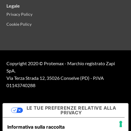
Legale
Privacy Policy
Cookie Policy
Copyright 2020 © Protemax - Marchio registrato Zapi
SpA.
Via Terza Strada 12, 35026 Conselve (PD) - P.IVA
01143740288
LE TUE PREFERENZE RELATIVE ALLA
PRIVACY
Informativa sulla raccolta