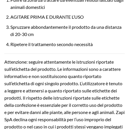
animali domestici
AGITARE PRIMA E DURANTE L’USO
Spruzzare abbondantemente il prodotto da una distanza
di 20-30 cm
Ripetere il trattamento secondo necessità
Attenzione: seguire attentamente le istruzioni riportate
sull’etichetta del prodotto. Le informazioni sono a carattere
informativo e non sostituiscono quanto riportato
sull’etichetta di ogni singolo prodotto. L’utilizzatore è tenuto
a leggere e attenersi a quanto riportato sulle etichette dei
prodotti. Il rispetto delle istruzioni riportate sulle etichette
della confezione è essenziale per il corretto uso del prodotto
e per evitare danni alle piante, alle persone e agli animali. Zapi
SpA declina ogni responsabilità per l’uso improprio del
prodotto o nel caso in cui i prodotti stessi vengano impiegati