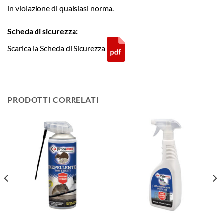
in violazione di qualsiasi norma.
Scheda di sicurezza:
Scarica la Scheda di Sicurezza
PRODOTTI CORRELATI