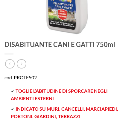
DISABITUANTE CANI E GATTI 750ml
cod. PROTE502
TOGLIE L’ABITUDINE DI SPORCARE NEGLI
AMBIENTI ESTERNI
INDICATO SU MURI, CANCELLI, MARCIAPIEDI,
PORTONI. GIARDINI, TERRAZZI